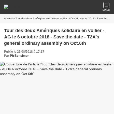
MENU
Accueil
» Tour des deux Amériques solidaire en voilier - AG le 6 octobre 2018 - Save the date - T2A's general ordinary assembly on Oct.6th
Tour des deux Amériques solidaire en voilier -
AG le 6 octobre 2018 - Save the date - T2A's
general ordinary assembly on Oct.6th
Publié le 25/08/2018 à 17:17
Par
Ph Bensimon