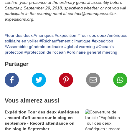
confirm your presence at the ordinary general assembly before
Saturday, September 29, 2018, specifying whether or not you will
participate in the evening meal at contact@ameriquesvoilier-
expeditions.org.
#tour des deux Amériques
#expédition
#Tour des deux Amériques
solidaire en voilier
#Réchauffement climatique
#expedition
#Assemblée générale ordinaire
#global warming
#Ocean's
protection
#protection de l'océan
#ordinaire general meeting
Partager
Vous aimerez aussi
Expédition Tour des deux Amériques
: record d'affluence sur le blog en
septembre - Record attendance on
the blog in September