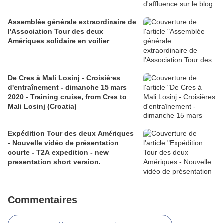
Assemblée générale extraordinaire de
l'Association Tour des deux
Amériques solidaire en voilier
De Cres à Mali Losinj - Croisières
d'entraînement - dimanche 15 mars
2020 - Training cruise, from Cres to
Mali Losinj (Croatia)
Expédition Tour des deux Amériques
- Nouvelle vidéo de présentation
courte - T2A expedition - new
presentation short version.
Commentaires