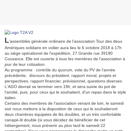
L
'assemblée générale ordinaire de l'association Tour des deux
Amériques solidaire en voilier aura lieu le 6 octobre 2018 à 17h
au siège opérationel de l'expédition, 27 Grande rue 39190
Cousance. Elle est ouverte à tous les membres de l'association à
jour de leur cotisation.
Au programme : contrôle du quorum, vote du PV de l'année
précédente, discours du président, rapport moral, projets et
perspectives, rapport financier, prévisionnel, questions diverses.
L'AGO devrait se terminer vers 19h, et sera suivie du pot de
l'amitié, puis, pour ceux qui le souhaitent, d'un repas dans le style
italien.
Certains des membres de l'association venant de loin, le samedi
soir nous mettons à la disposition de ceux qui le souhaiteront
deux chambres équipées de lits doubles, et un très confortable
canapé-lit double (si vous décidez de bénéficier de cet
hébergement, nous prévenir au plus tard le samedi 22