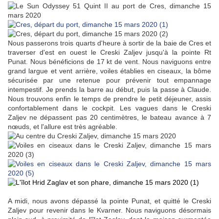
Nous passerons trois quarts d'heure à sortir de la baie de Cres et
traverser d'est en ouest le Creski Zaljev jusqu'à la pointe Rt
Punat. Nous bénéficions de 17 kt de vent. Nous naviguons entre
grand largue et vent arrière, voiles établies en ciseaux, la bôme
sécurisée par une retenue pour prévenir tout empannage
intempestif. Je prends la barre au début, puis la passe à Claude.
Nous trouvons enfin le temps de prendre le petit déjeuner, assis
confortablement dans le cockpit. Les vagues dans le Creski
Zaljev ne dépassent pas 20 centimètres, le bateau avance à 7
nœuds, et l'allure est très agréable.
A midi, nous avons dépassé la pointe Punat, et quitté le Creski
Zaljev pour revenir dans le Kvarner. Nous naviguons désormais