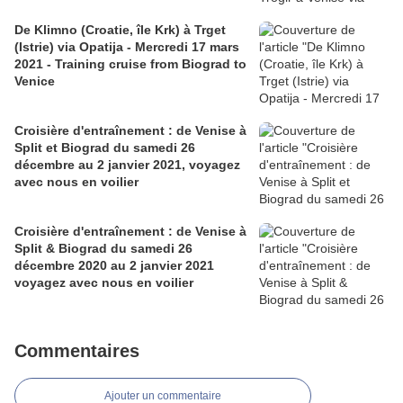
De Klimno (Croatie, île Krk) à Trget
(Istrie) via Opatija - Mercredi 17 mars
2021 - Training cruise from Biograd to
Venice
Croisière d'entraînement : de Venise à
Split et Biograd du samedi 26
décembre au 2 janvier 2021, voyagez
avec nous en voilier
Croisière d'entraînement : de Venise à
Split & Biograd du samedi 26
décembre 2020 au 2 janvier 2021
voyagez avec nous en voilier
Commentaires
Ajouter un commentaire