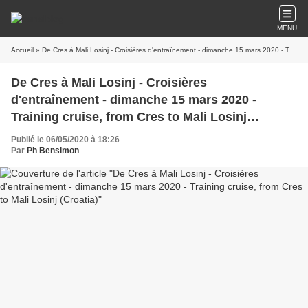
MENU
Accueil
» De Cres à Mali Losinj - Croisières d'entraînement - dimanche 15 mars 2020 - Training cruise, from Cres to Mali Losinj (Croatia)
De Cres à Mali Losinj - Croisières
d'entraînement - dimanche 15 mars 2020 -
Training cruise, from Cres to Mali Losinj
(Croatia)
Publié le 06/05/2020 à 18:26
Par
Ph Bensimon