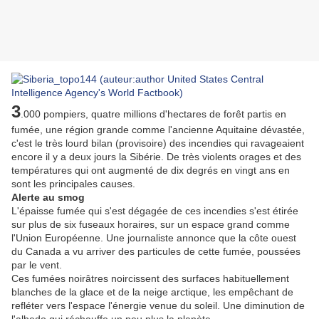
3
.000 pompiers, quatre millions d'hectares de forêt partis en
fumée, une région grande comme l'ancienne Aquitaine dévastée,
c'est le très lourd bilan (provisoire) des incendies qui ravageaient
encore il y a deux jours la Sibérie. De très violents orages et des
températures qui ont augmenté de dix degrés en vingt ans en
sont les principales causes.
Alerte au smog
L'épaisse fumée qui s'est dégagée de ces incendies s'est étirée
sur plus de six fuseaux horaires, sur un espace grand comme
l'Union Européenne. Une journaliste annonce que la côte ouest
du Canada a vu arriver des particules de cette fumée, poussées
par le vent.
Ces fumées noirâtres noircissent des surfaces habituellement
blanches de la glace et de la neige arctique, les empêchant de
refléter vers l'espace l'énergie venue du soleil. Une diminution de