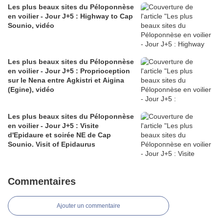
Les plus beaux sites du Péloponnèse
en voilier - Jour J+5 : Highway to Cap
Sounio, vidéo
Les plus beaux sites du Péloponnèse
en voilier - Jour J+5 : Proprioception
sur le Nena entre Agkistri et Aigina
(Egine), vidéo
Les plus beaux sites du Péloponnèse
en voilier - Jour J+5 : Visite
d'Epidaure et soirée NE de Cap
Sounio. Visit of Epidaurus
Commentaires
Ajouter un commentaire