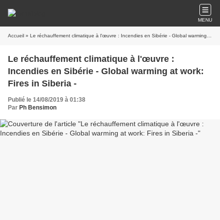
MENU
Accueil
» Le réchauffement climatique à l'œuvre : Incendies en Sibérie - Global warming at work: Fires in Siberia -
Le réchauffement climatique à l'œuvre :
Incendies en Sibérie - Global warming at work:
Fires in Siberia -
Publié le 14/08/2019 à 01:38
Par
Ph Bensimon