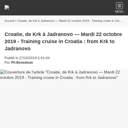
MENU
Accueil
» Croatie, de Krk à Jadranovo — Mardi 22 octobre 2019 - Training cruise in Croatia : from Krk to Jadranovo
Croatie, de Krk à Jadranovo — Mardi 22 octobre
2019 - Training cruise in Croatia : from Krk to
Jadranovo
Publié le 27/10/2019 à 01:04
Par
Ph Bensimon