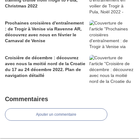
training cruise from Trogir to Pula,
Christmas 2022
Prochaines croisières d'entraînement
: de Trogir à Venise via Ravenne AR,
découvrez avec nous en février le
Carnaval de Venise
Croisière de décembre : découvrez
avec nous la moitié nord de la Croatie
du 17 au 24 décembre 2022. Plan de
navigation détaillé
Commentaires
Ajouter un commentaire