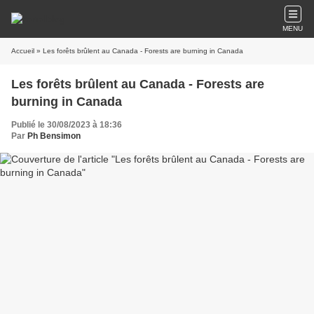
MENU
Accueil
» Les forêts brûlent au Canada - Forests are burning in Canada
Les forêts brûlent au Canada - Forests are
burning in Canada
Publié le 30/08/2023 à 18:36
Par
Ph Bensimon