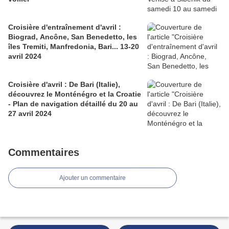
Croisière d'entraînement d'avril :
Biograd, Ancône, San Benedetto, les
îles Tremiti, Manfredonia, Bari... 13-20
avril 2024
Croisière d'avril : De Bari (Italie),
découvrez le Monténégro et la Croatie
- Plan de navigation détaillé du 20 au
27 avril 2024
Commentaires
Ajouter un commentaire