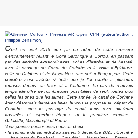
C
'est en avril 2018 que j'ai eu l'idée de cette croisière
d'entraînement reliant le Golfe Saronique à Corfou, en passant
par des endroits extraordinaires, riches d'histoire et de beauté,
avec le passage du Canal de Corinthe et la visite d'Epidaure,
celle de Delphes et de Navpaktos, une nuit à Ithaque,etc. Cette
croisière s'est avérée si belle que je l'ai refaite à plusieurs
reprises depuis, en hiver et à l'automne. En cas de mauvais
temps elle offre de nombreuses possibilités de repli, toutes plus
belles les unes que les autres. Cette année, le canal de Corinthe
étant désormais fermé en hiver, je vous la propose au départ de
Corinthe, sans le passage du canal, mais avec plusieurs
nouvelles et superbes étapes sur la première semaine :
Galaxidhi, Missalonghi et Patras
Vous pouvez passer avec nous au choix :
- la semaine du samedi 2 au samedi 9 décembre 2023 : Corinthe