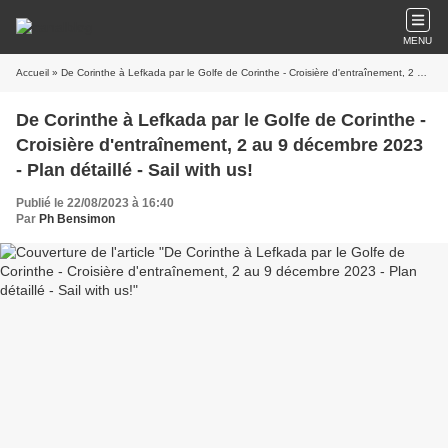
MENU
Accueil
» De Corinthe à Lefkada par le Golfe de Corinthe - Croisière d'entraînement, 2 au 9 décembre 2023 - Plan détaillé - Sail with us!
De Corinthe à Lefkada par le Golfe de Corinthe -
Croisière d'entraînement, 2 au 9 décembre 2023
- Plan détaillé - Sail with us!
Publié le 22/08/2023 à 16:40
Par
Ph Bensimon