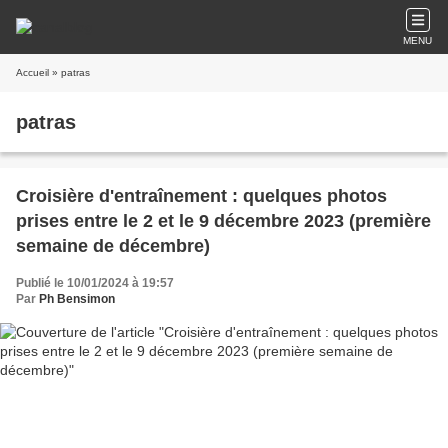
MENU
Accueil
» patras
patras
Croisière d'entraînement : quelques photos
prises entre le 2 et le 9 décembre 2023 (première
semaine de décembre)
Publié le 10/01/2024 à 19:57
Par
Ph Bensimon