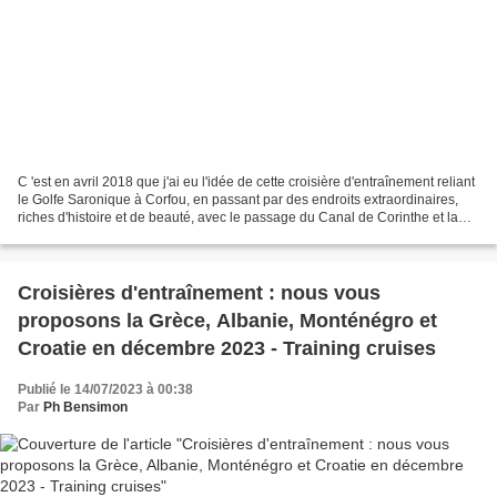
C 'est en avril 2018 que j'ai eu l'idée de cette croisière d'entraînement reliant
le Golfe Saronique à Corfou, en passant par des endroits extraordinaires,
riches d'histoire et de beauté, avec le passage du Canal de Corinthe et la
visite d'Epidaure, celle...
Croisières d'entraînement : nous vous
proposons la Grèce, Albanie, Monténégro et
Croatie en décembre 2023 - Training cruises
Publié le 14/07/2023 à 00:38
Par
Ph Bensimon