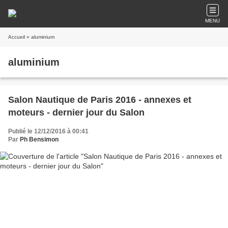
MENU
Accueil
» aluminium
aluminium
Salon Nautique de Paris 2016 - annexes et
moteurs - dernier jour du Salon
Publié le 12/12/2016 à 00:41
Par
Ph Bensimon