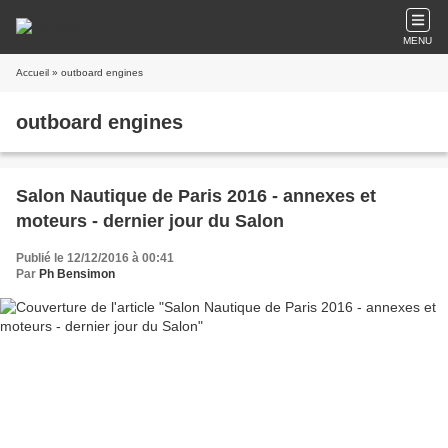
MENU
Accueil
» outboard engines
outboard engines
Salon Nautique de Paris 2016 - annexes et
moteurs - dernier jour du Salon
Publié le 12/12/2016 à 00:41
Par
Ph Bensimon