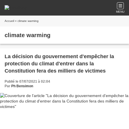
MENU
Accueil
» climate warming
climate warming
La décision du gouvernement d'empêcher la
protection du climat d'entrer dans la
Constitution fera des milliers de victimes
Publié le 07/07/2021 à 02:04
Par
Ph Bensimon