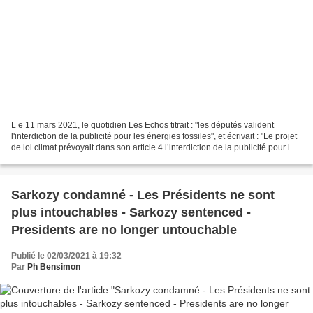
L e 11 mars 2021, le quotidien Les Echos titrait : "les députés valident
l'interdiction de la publicité pour les énergies fossiles", et écrivait : "Le projet
de loi climat prévoyait dans son article 4 l’interdiction de la publicité pour les
énergies fossiles...
Sarkozy condamné - Les Présidents ne sont
plus intouchables - Sarkozy sentenced -
Presidents are no longer untouchable
Publié le 02/03/2021 à 19:32
Par
Ph Bensimon