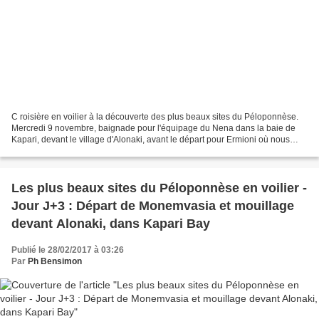
C roisière en voilier à la découverte des plus beaux sites du Péloponnèse.
Mercredi 9 novembre, baignade pour l'équipage du Nena dans la baie de
Kapari, devant le village d'Alonaki, avant le départ pour Ermioni où nous
irons acheter du gaz, puis Epidhavros...
Les plus beaux sites du Péloponnèse en voilier -
Jour J+3 : Départ de Monemvasia et mouillage
devant Alonaki, dans Kapari Bay
Publié le 28/02/2017 à 03:26
Par
Ph Bensimon