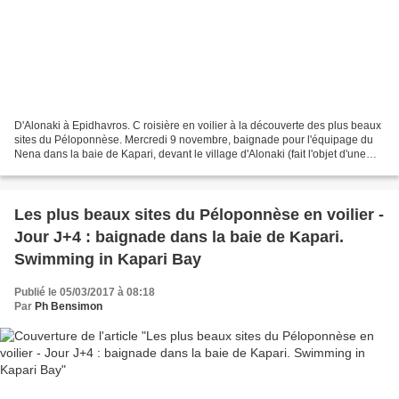
D'Alonaki à Epidhavros. C roisière en voilier à la découverte des plus beaux
sites du Péloponnèse. Mercredi 9 novembre, baignade pour l'équipage du
Nena dans la baie de Kapari, devant le village d'Alonaki (fait l'objet d'une
autre vidéo, voir article...
Les plus beaux sites du Péloponnèse en voilier -
Jour J+4 : baignade dans la baie de Kapari.
Swimming in Kapari Bay
Publié le 05/03/2017 à 08:18
Par
Ph Bensimon