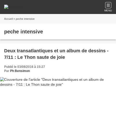
MENU
Accueil
» peche intensive
peche intensive
Deux transatlantiques et un album de dessins -
7/11 : Le Thon saute de joie
Publié le 03/08/2016 à 15:27
Par
Ph Bensimon