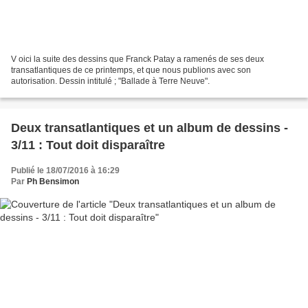
V oici la suite des dessins que Franck Patay a ramenés de ses deux
transatlantiques de ce printemps, et que nous publions avec son
autorisation. Dessin intitulé ; "Ballade à Terre Neuve".
Deux transatlantiques et un album de dessins -
3/11 : Tout doit disparaître
Publié le 18/07/2016 à 16:29
Par
Ph Bensimon