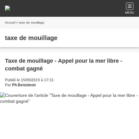
MENU
Accueil
» taxe de mouillage
taxe de mouillage
Taxe de mouillage - Appel pour la mer libre -
combat gagné
Publié le 15/09/2015 à 17:11
Par
Ph Bensimon